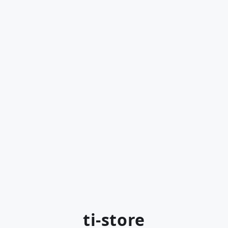
ti-store