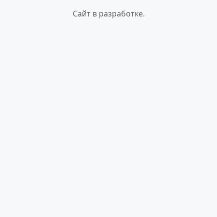
Сайт в разработке.